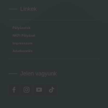
Linkek
Pályázatok
NKFI Pályázat
Impresszum
Adatkezelés
Jelen vagyunk