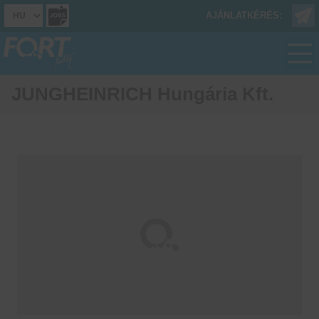
AJÁNLATKÉRÉS:
JUNGHEINRICH Hungária Kft.