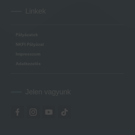
Linkek
Pályázatok
NKFI Pályázat
Impresszum
Adatkezelés
Jelen vagyunk