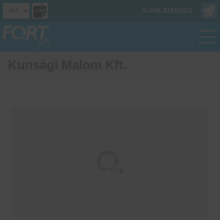
AJÁNLATKÉRÉS:
Kunsági Malom Kft.