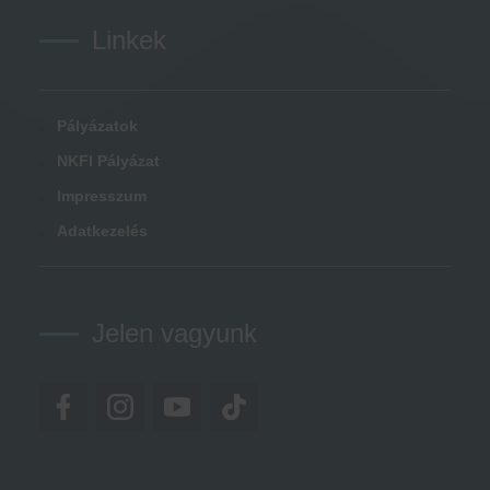
Linkek
Pályázatok
NKFI Pályázat
Impresszum
Adatkezelés
Jelen vagyunk