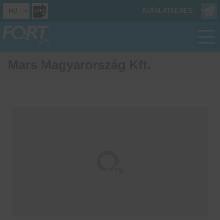
AJÁNLATKÉRÉS:
Mars Magyarország Kft.