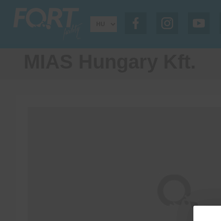
MIAS Hungary Kft.