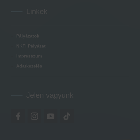
Linkek
Pályázatok
NKFI Pályázat
Impresszum
Adatkezelés
Jelen vagyunk