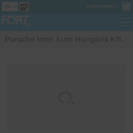
AJÁNLATKÉRÉS:
Porsche Inter Auto Hungária Kft.