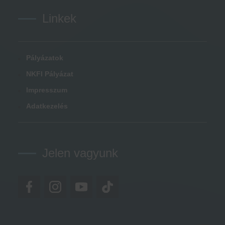
Linkek
Pályázatok
NKFI Pályázat
Impresszum
Adatkezelés
Jelen vagyunk