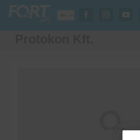
Protokon Kft.