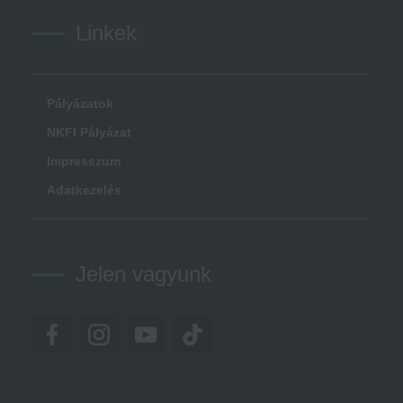
Linkek
Pályázatok
NKFI Pályázat
Impresszum
Adatkezelés
Jelen vagyunk