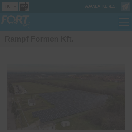
AJÁNLATKÉRÉS:
Rampf Formen Kft.