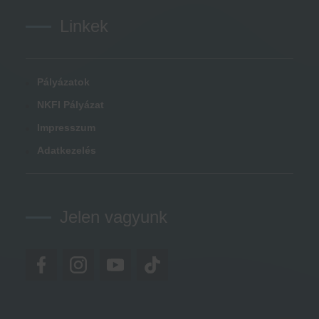
Linkek
Pályázatok
NKFI Pályázat
Impresszum
Adatkezelés
Jelen vagyunk