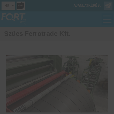
AJÁNLATKÉRÉS:
Szűcs Ferrotrade Kft.