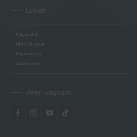
Linkek
Pályázatok
NKFI Pályázat
Impresszum
Adatkezelés
Jelen vagyunk