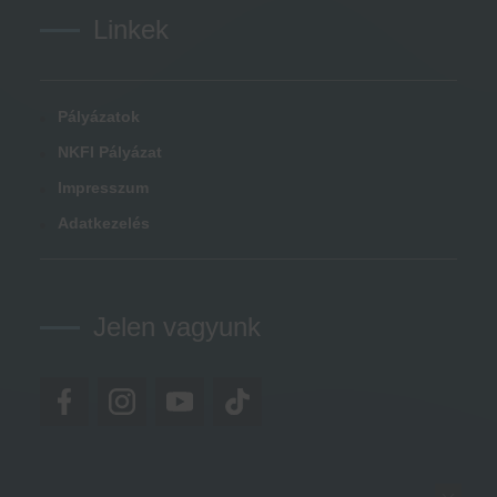
Linkek
Pályázatok
NKFI Pályázat
Impresszum
Adatkezelés
Jelen vagyunk