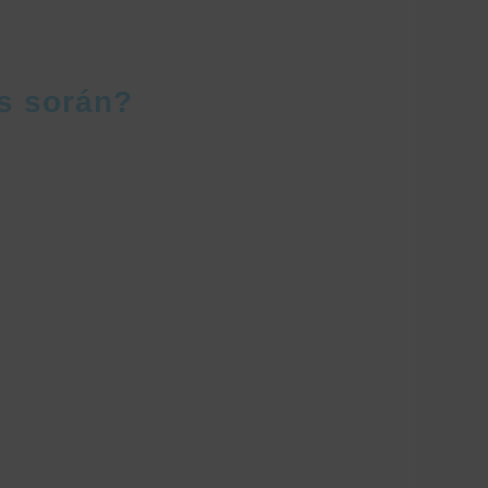
ás során?