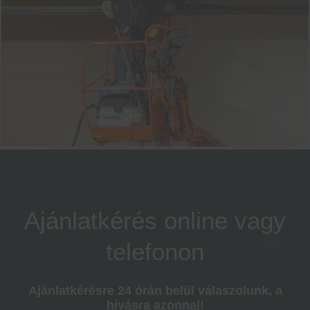
Ajánlatkérés online vagy
telefonon
Ajánlatkérésre 24 órán belül válaszolunk, a
hívásra azonnal!