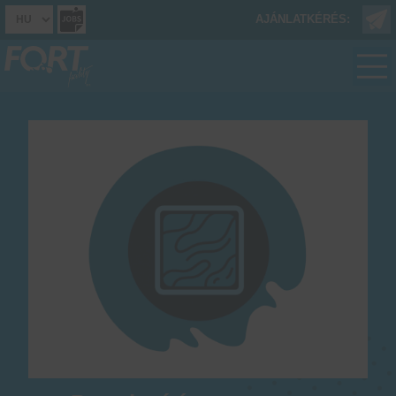
AJÁNLATKÉRÉS: