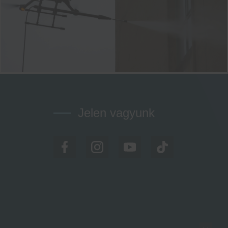
Jelen vagyunk