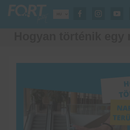
Hogyan történik egy n