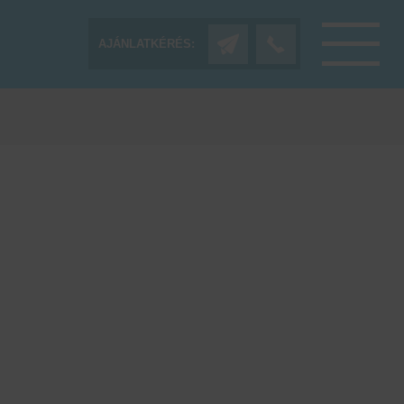
AJÁNLATKÉRÉS: