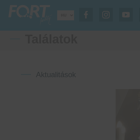
Találatok
Aktualitások