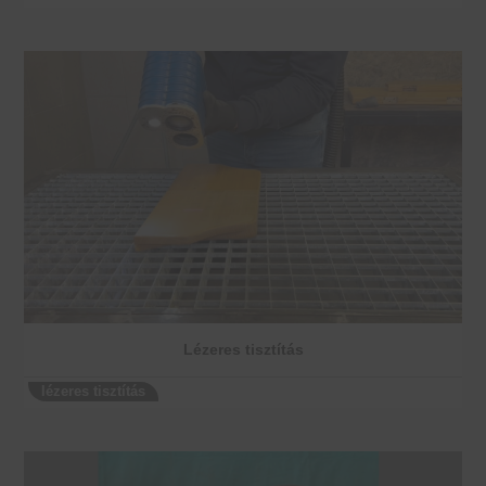
Lézeres tisztítás
lézeres tisztítás