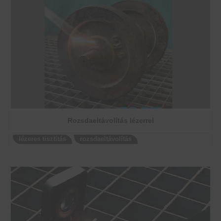
Rozsdaeltávolítás lézerrel
lézeres tisztítás
rozsdaeltávolítás