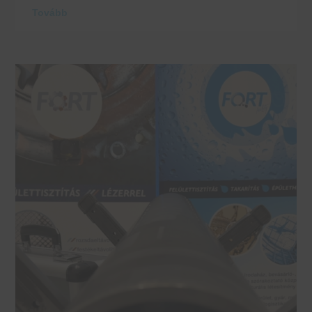
Tovább