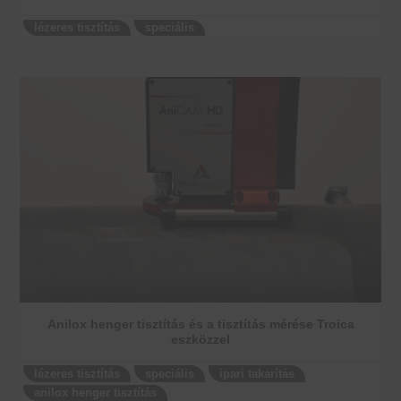
lézeres tisztítás
speciális
Anilox henger tisztítás és a tisztítás mérése Troica
eszközzel
lézeres tisztítás
speciális
ipari takarítás
anilox henger tisztítás